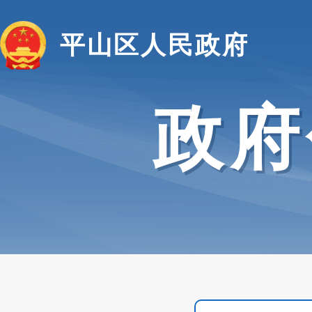
平山区人民政府
政府