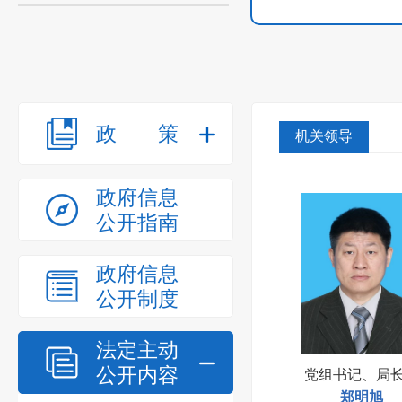
政策
机关领导
政府信息
公开指南
政府信息
公开制度
法定主动
公开内容
党组书记、局
郑明旭