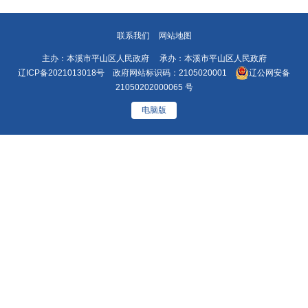
联系我们
网站地图
主办：本溪市平山区人民政府 承办：本溪市平山区人民政府
辽ICP备2021013018号
政府网站标识码：2105020001
辽公网安备
21050202000065 号
电脑版