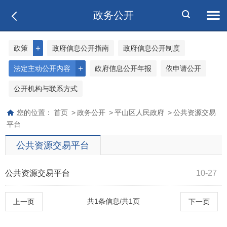
政务公开
＋
政策
政府信息公开指南
政府信息公开制度
＋
法定主动公开内容
政府信息公开年报
依申请公开
公开机构与联系方式
您的位置：
首页
>
政务公开
>
平山区人民政府
>
公共资源交易
平台
公共资源交易平台
公共资源交易平台
10-27
共1条信息/共1页
上一页
下一页