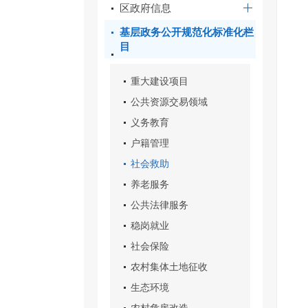
区政府信息
基层政务公开规范化标准化栏
目
重大建设项目
公共资源交易领域
义务教育
户籍管理
社会救助
养老服务
公共法律服务
稳岗就业
社会保险
农村集体土地征收
生态环境