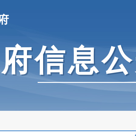
府
政府信息公