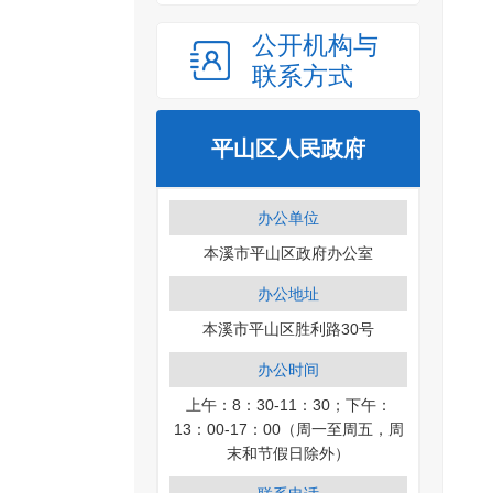
公开机构与
联系方式
平山区人民政府
办公单位
本溪市平山区政府办公室
办公地址
本溪市平山区胜利路30号
办公时间
上午：8：30-11：30；下午：
13：00-17：00（周一至周五，周
末和节假日除外）