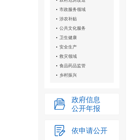
农村危房改造
市政服务领域
涉农补贴
公共文化服务
卫生健康
安全生产
救灾领域
食品药品监管
乡村振兴
政府信息
公开年报
依申请公开