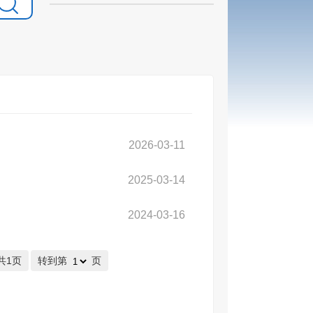
2026-03-11
2025-03-14
2024-03-16
共1页
转到第
页