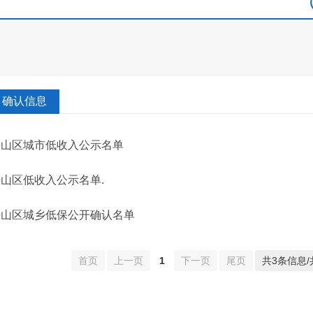
确认信息
平山区城市低收入公示名单
山区低收入公示名单.
平山区城乡低保公开确认名单
首页
上一页
1
下一页
尾页
共3条信息/