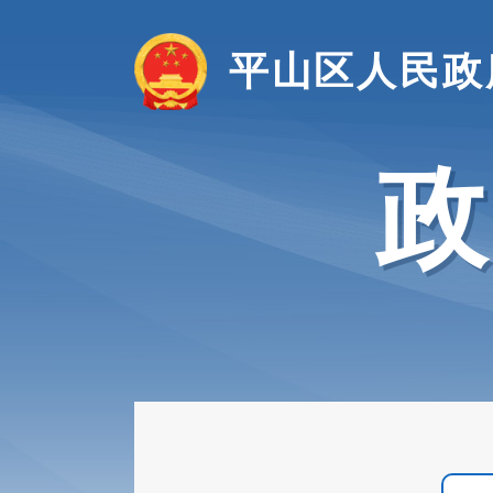
平山区人民政