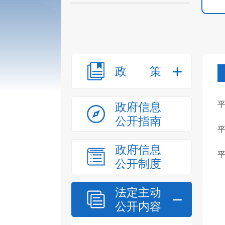
政策
政府信息
公开指南
平
政府信息
公开制度
法定主动
公开内容