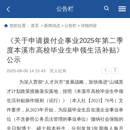
公告栏
您的位置：
首页
>
新闻动态
>
公告栏
>
详细内容
《关于申请拨付企事业2025年第二季
度本溪市高校毕业生申领生活补贴》
公示
T
2025-08-06 14:15:43
区人社局
T
为深入贯彻“人才兴市”发展战略，加快推进“山城英
才计划政策措施落实落地，按照《本溪市高校毕业生申领
生活补贴操作细则（试行）》（本人社【2023】76号）文
件要求，从2023年开始，为应届毕业生且在溪企业事业单
位（不含参照公务员法管理的事业单位）缴纳社会保险的
全日制博士、硕士和本科生，分别发放3年期每人每月