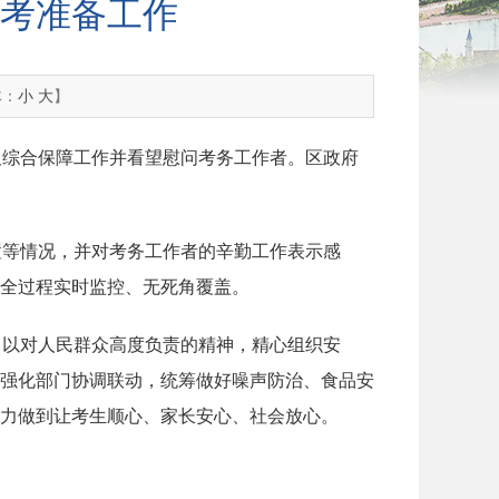
考准备工作
体：
小
大
】
织及综合保障工作并看望慰问考务工作者。区政府
置等情况，并对考务工作者的辛勤工作表示感
全过程实时监控、无死角覆盖。
，以对人民群众高度负责的精神，精心组织安
强化部门协调联动，统筹做好噪声防治、食品安
力做到让考生顺心、家长安心、社会放心。