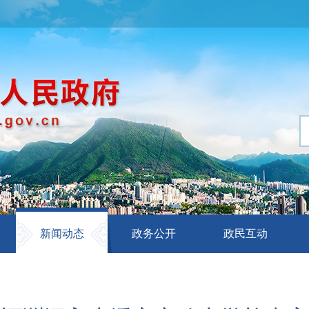
新闻动态
政务公开
政民互动