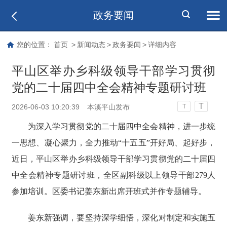
政务要闻
您的位置：
首页
>
新闻动态
>
政务要闻
>
详细内容
平山区举办乡科级领导干部学习贯彻
党的二十届四中全会精神专题研讨班
T
2026-06-03 10:20:39
本溪平山发布
T
为深入学习贯彻党的二十届四中全会精神，进一步统
一思想、凝心聚力，全力推动“十五五”开好局、起好步，
近日，平山区举办乡科级领导干部学习贯彻党的二十届四
中全会精神专题研讨班，全区副科级以上领导干部279人
参加培训。区委书记姜东新出席开班式并作专题辅导。
姜东新强调，要坚持深学细悟，深化对制定和实施五