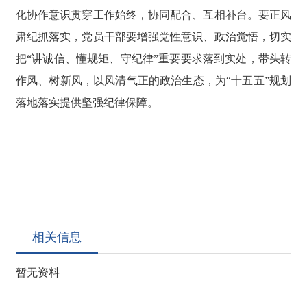
化协作意识贯穿工作始终，协同配合、互相补台。要正风
肃纪抓落实，党员干部要增强党性意识、政治觉悟，切实
把“讲诚信、懂规矩、守纪律”重要要求落到实处，带头转
作风、树新风，以风清气正的政治生态，为“十五五”规划
落地落实提供坚强纪律保障。
相关信息
暂无资料