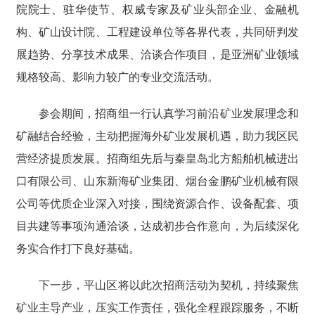
院院士、驻华使节、权威专家及矿业头部企业、金融机
构、矿山设计院、工程建设单位等各界代表，共同研判发
展趋势、分享技术成果、洽谈合作项目，是亚洲矿业领域
规格较高、影响力较广的专业交流活动。
参会期间，招商组一行认真学习前沿矿业发展理念和
矿融结合经验，主动把握海外矿业发展机遇，助力我区民
营经济提质发展。招商组先后与秦皇岛北方船舶机械进出
口有限公司、山东新海矿业集团、烟台金鹏矿业机械有限
公司等优质企业深入对接，围绕资源合作、设备配套、项
目共建等事项沟通洽谈，达成初步合作意向，为后续深化
务实合作打下良好基础。
下一步，平山区将以此次招商活动为契机，持续聚焦
矿业主导产业，压实工作责任，强化全程跟踪服务，不断