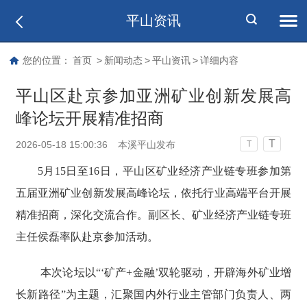
平山资讯
您的位置：
首页
>
新闻动态
>
平山资讯
>
详细内容
平山区赴京参加亚洲矿业创新发展高
峰论坛开展精准招商
T
2026-05-18 15:00:36
本溪平山发布
T
5月15日至16日，平山区矿业经济产业链专班参加第
五届亚洲矿业创新发展高峰论坛，依托行业高端平台开展
精准招商，深化交流合作。副区长、矿业经济产业链专班
主任侯磊率队赴京参加活动。
本次论坛以“‘矿产+金融’双轮驱动，开辟海外矿业增
长新路径”为主题，汇聚国内外行业主管部门负责人、两