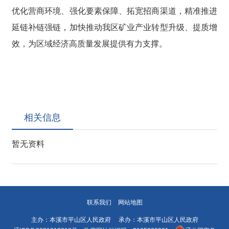
优化营商环境、强化要素保障、拓宽招商渠道，精准推进
延链补链强链，加快推动我区矿业产业转型升级、提质增
效，为区域经济高质量发展提供有力支撑。
相关信息
暂无资料
联系我们
网站地图
主办：本溪市平山区人民政府 承办：本溪市平山区人民政府