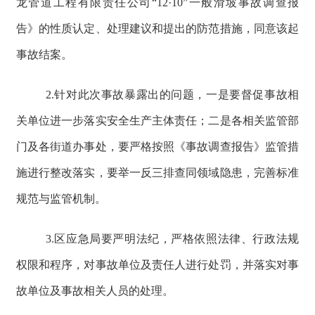
龙管道工程有限责任公司“12·10”一般滑坡事故调查报
告》的性质认定、处理建议和提出的防范措施，同意该起
事故结案。
2.针对此次事故暴露出的问题，一是要督促事故相
关单位进一步落实安全生产主体责任；二是各相关监管部
门及各街道办事处，要严格按照《事故调查报告》监管措
施进行整改落实，要举一反三排查同领域隐患，完善标准
规范与监管机制。
3.区应急局要严明法纪，严格依照法律、行政法规
权限和程序，对事故单位及责任人进行处罚，并落实对事
故单位及事故相关人员的处理。