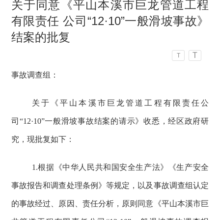
关于同意《平山本溪市巨龙管道工程
有限责任 公司“12·10”一般滑坡事故》
结案的批复
T
T
事故调查组：
关于《平山本溪市巨龙管道工程有限责任公
司“12·10”一般滑坡事故结案的请示》收悉，经区政府研
究，现批复如下：
1.根据《中华人民共和国安全生产法》《生产安全
事故报告和调查处理条例》等规定，以及事故调查组认定
的事故经过、原因、责任分析，原则同意《平山本溪市巨