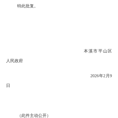
特此批复。
本溪市平山区
人民政府
2026年2月9
日
（此件主动公开）